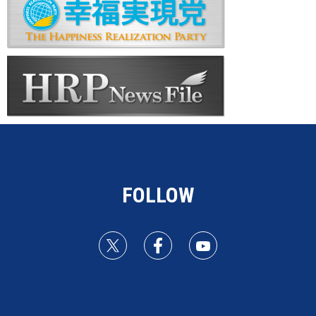
FOLLOW