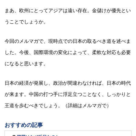
まあ、欧州にとってアジアは遠い存在。金儲けが優先とい
うことでしょうか。
今回のメルマガで、現時点での日本の取るべき道を述べま
した。今後、国際環境の変化によって、柔軟な対応も必要
になると思います。
日本の経済が発展し、政治が間違わなければ、日本の時代
が来ます。中国の打つ手に浮足立つことなく、しっかりと
王道を歩むべきでしょう。（詳細はメルマガで）
おすすめの記事