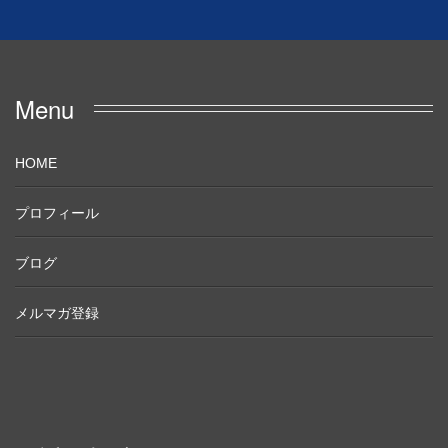
Menu
HOME
プロフィール
ブログ
メルマガ登録