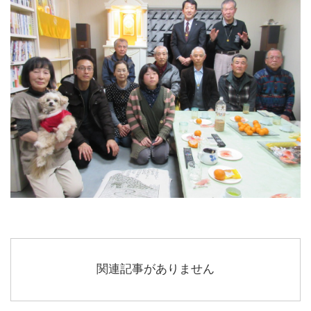
関連記事がありません