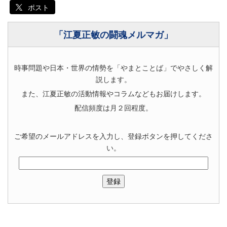
ポスト
「江夏正敏の闘魂メルマガ」
時事問題や日本・世界の情勢を「やまとことば」でやさしく解
説します。
また、江夏正敏の活動情報やコラムなどもお届けします。
配信頻度は月２回程度。
ご希望のメールアドレスを入力し、登録ボタンを押してくださ
い。