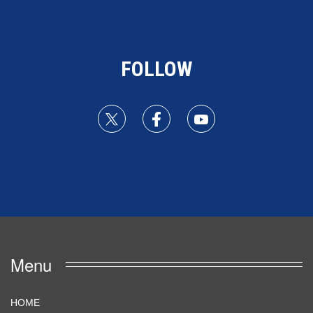
FOLLOW
Menu
HOME