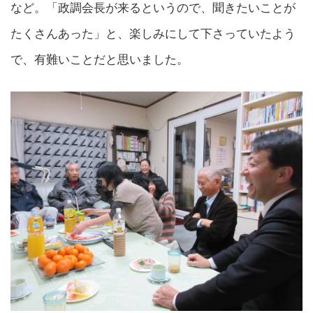
など。「政調会長が来るというので、聞きたいことが
たくさんあった」と、楽しみにして下さっていたよう
で、有難いことだと思いました。