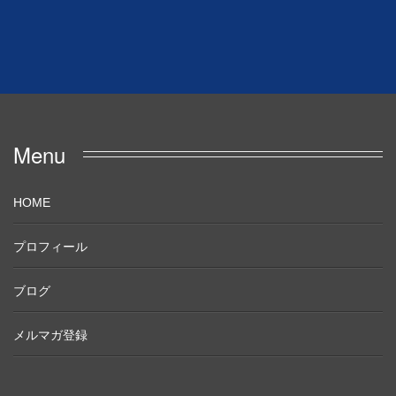
Menu
HOME
プロフィール
ブログ
メルマガ登録