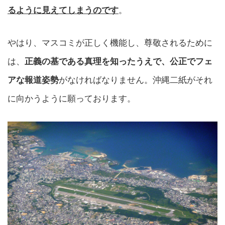
るように見えてしまうのです
。
やはり、マスコミが正しく機能し、尊敬されるために
は、
正義の基である真理を知ったうえで、公正でフェ
アな報道姿勢
がなければなりません。沖縄二紙がそれ
に向かうように願っております。