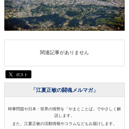
関連記事がありません
ポスト
「江夏正敏の闘魂メルマガ」
時事問題や日本・世界の情勢を「やまとことば」でやさしく解
説します。
また、江夏正敏の活動情報やコラムなどもお届けします。