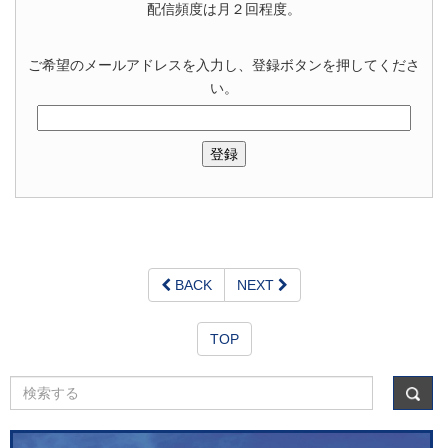
配信頻度は月２回程度。
ご希望のメールアドレスを入力し、登録ボタンを押してくださ
い。
BACK
NEXT
TOP