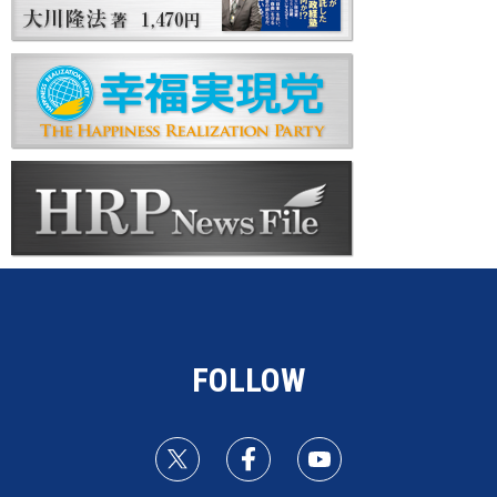
FOLLOW