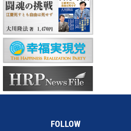
FOLLOW