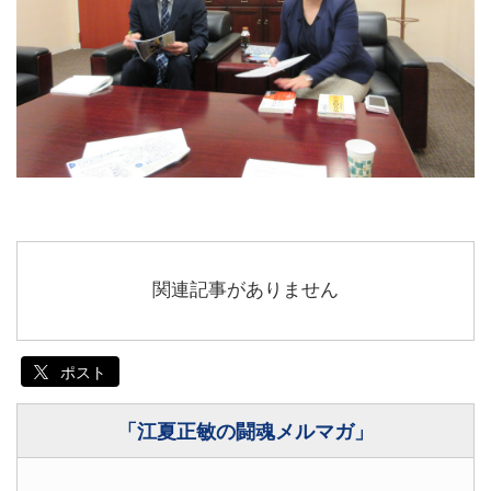
関連記事がありません
ポスト
「江夏正敏の闘魂メルマガ」