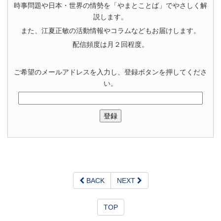
時事問題や日本・世界の情勢を「やまとことば」でやさしく解
説します。
また、江夏正敏の活動情報やコラムなどもお届けします。
配信頻度は月２回程度。
ご希望のメールアドレスを入力し、登録ボタンを押してくださ
い。
BACK
NEXT
TOP