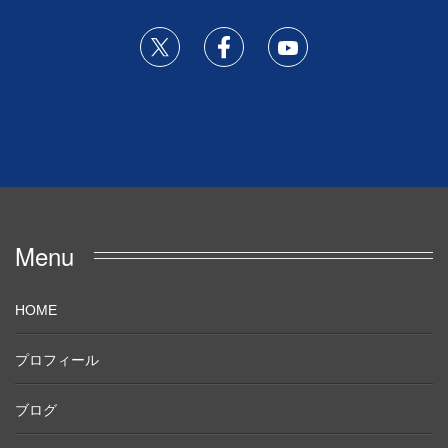
Menu
HOME
プロフィール
ブログ