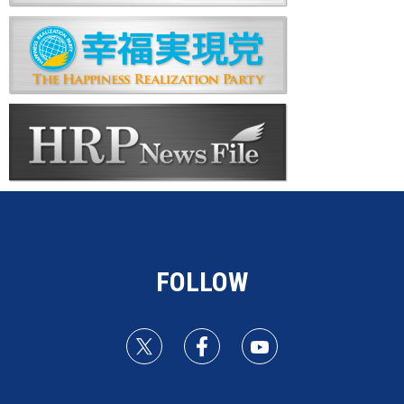
FOLLOW