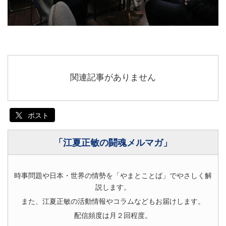
関連記事がありません
ポスト
「江夏正敏の闘魂メルマガ」
時事問題や日本・世界の情勢を「やまとことば」でやさしく解
説します。
また、江夏正敏の活動情報やコラムなどもお届けします。
配信頻度は月２回程度。