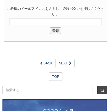
ご希望のメールアドレスを入力し、登録ボタンを押してくださ
い。
BACK
NEXT
TOP