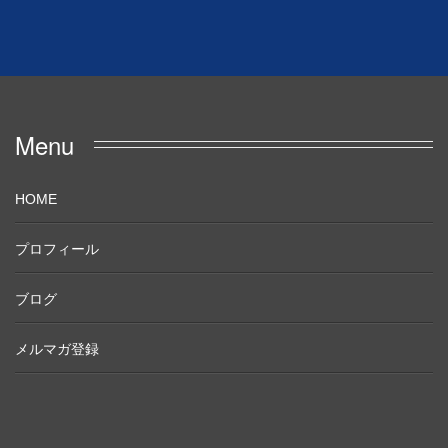
Menu
HOME
プロフィール
ブログ
メルマガ登録