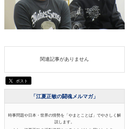
関連記事がありません
ポスト
「江夏正敏の闘魂メルマガ」
時事問題や日本・世界の情勢を「やまとことば」でやさしく解
説します。