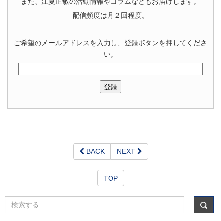
また、江夏正敏の活動情報やコラムなどもお届けします。
配信頻度は月２回程度。
ご希望のメールアドレスを入力し、登録ボタンを押してくださ
い。
BACK
NEXT
TOP