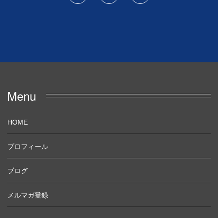
Menu
HOME
プロフィール
ブログ
メルマガ登録