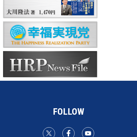
FOLLOW