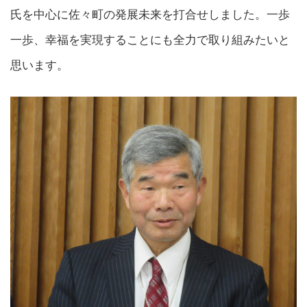
氏を中心に佐々町の発展未来を打合せしました。一歩
一歩、幸福を実現することにも全力で取り組みたいと
思います。