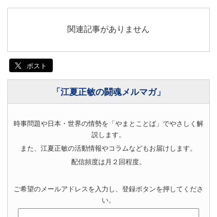
関連記事がありません
ポスト
「江夏正敏の闘魂メルマガ」
時事問題や日本・世界の情勢を「やまとことば」でやさしく解
説します。
また、江夏正敏の活動情報やコラムなどもお届けします。
配信頻度は月２回程度。
ご希望のメールアドレスを入力し、登録ボタンを押してくださ
い。