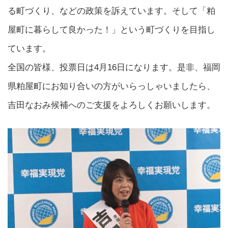
る町づくり、などの政策を訴えています。そして「粕
屋町に暮らして良かった！」という町づくりを目指し
ています。
全国の皆様、投票日は4月16日になります。是非、福岡
県粕屋町にお知り合いの方がいらっしゃいましたら、
吉田なおみ候補へのご支援をよろしくお願いします。