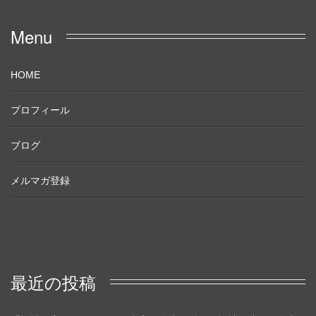
Menu
HOME
プロフィール
ブログ
メルマガ登録
最近の投稿