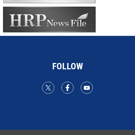
FOLLOW