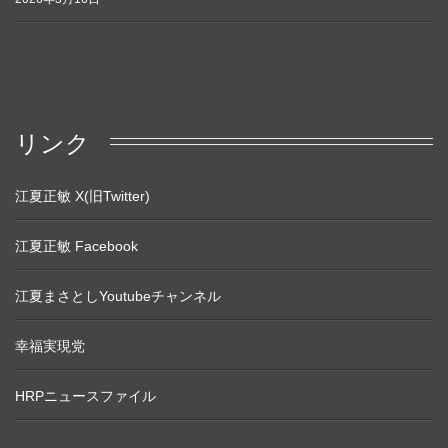
リンク
江夏正敏 X(旧Twitter)
江夏正敏 Facebook
江夏まさとしYoutubeチャンネル
幸福実現党
HRPニュースファイル