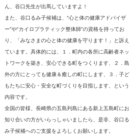
ん、谷口先生が出馬していますよ！
また、谷口るみ子候補は、“心と体の健康アドバイザ
ー”や“カイロプラティック整体師”の資格を持ってお
り、「みなさまの心と体の健康を守ります！」と訴え
ています。具体的には、１．町内の各所に高齢者ネッ
トワークを築き、安心できる町をつくります、２．島
外の方にとっても健康＆癒しの町にします、３．子ど
もたちに安心・安全な町づくりを目指します、という
内容です。
全国の皆様、長崎県の五島列島にある新上五島町にお
知り合いの方がいらっしゃいましたら、是非、谷口る
み子候補へのご支援をよろしくお願いします。