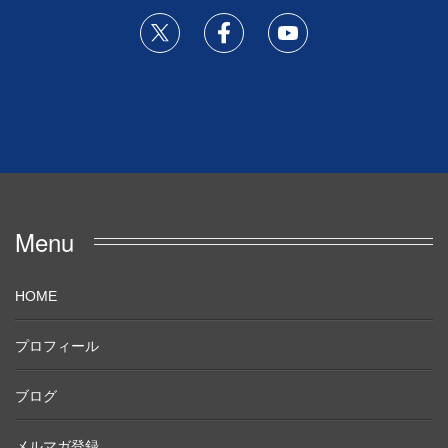
Menu
HOME
プロフィール
ブログ
メルマガ登録