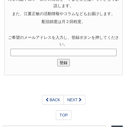
説します。
また、江夏正敏の活動情報やコラムなどもお届けします。
配信頻度は月２回程度。
ご希望のメールアドレスを入力し、登録ボタンを押してくださ
い。
BACK
NEXT
TOP