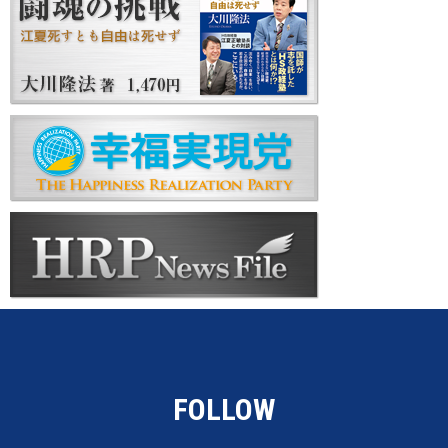
FOLLOW