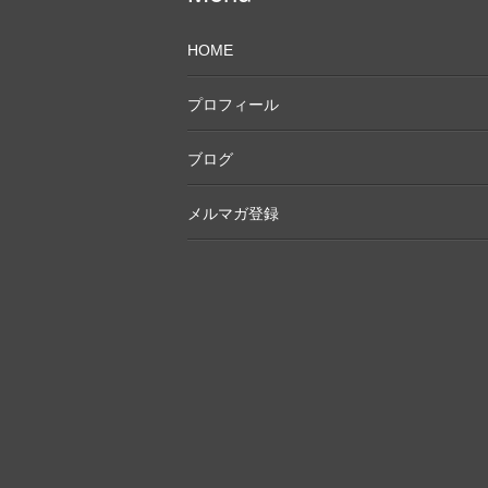
HOME
プロフィール
ブログ
メルマガ登録