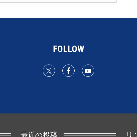
FOLLOW
最近の投稿
リ