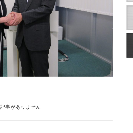
連記事がありません