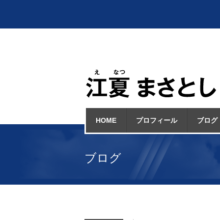
HOME
プロフィール
ブログ
ブログ