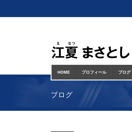
HOME
プロフィール
ブログ
ブログ