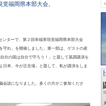
現党福岡県本部大会。
ィセンターで、第２回幸福実現党福岡県本部大会
を守れ」を開催しました。第一部は、ゲストの産
「自分の国は自分で守ろう！」と題して基調講演を
よ日本、今が正念場」と題して、私が講演をしま
脳会談になりました。多くの方がご参加くださ