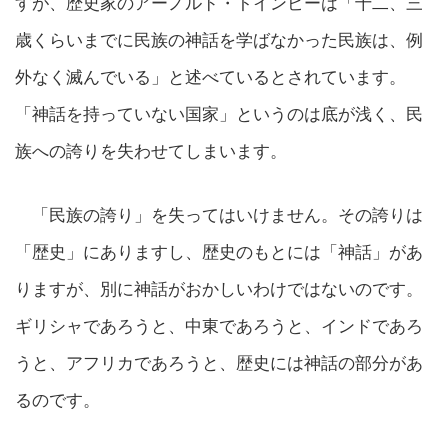
すが、歴史家のアーノルド・トインビーは「十二、三
歳くらいまでに民族の神話を学ばなかった民族は、例
外なく滅んでいる」と述べているとされています。
「神話を持っていない国家」というのは底が浅く、民
族への誇りを失わせてしまいます。
「民族の誇り」を失ってはいけません。その誇りは
「歴史」にありますし、歴史のもとには「神話」があ
りますが、別に神話がおかしいわけではないのです。
ギリシャであろうと、中東であろうと、インドであろ
うと、アフリカであろうと、歴史には神話の部分があ
るのです。