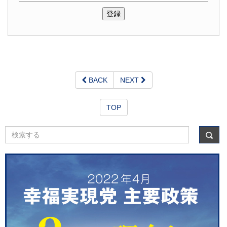
BACK
NEXT
TOP