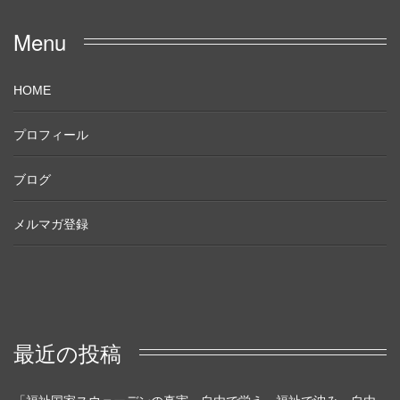
Menu
HOME
プロフィール
ブログ
メルマガ登録
最近の投稿