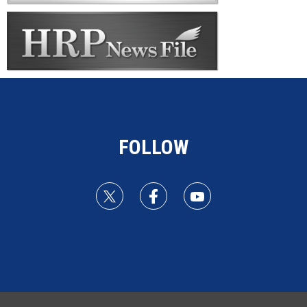
FOLLOW