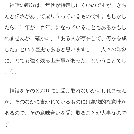
神話の部分は、年代が特定しにくいのですが、きち
んと伝承があって成り立っているものです。もしかし
たら、千年が「百年」になっていることもあるかもし
れませんが、確かに、「ある人が存在して、何かを成
した」という歴史であると思いますし、「人々の印象
に、とても強く残る出来事があった」ということでし
ょう。
神話をそのとおりには受け取れないかもしれません
が、そのなかに書かれているものには象徴的な意味が
あるので、その意味合いを受け取ることが大事なので
す。