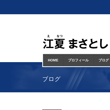
HOME
プロフィール
ブログ
ブログ