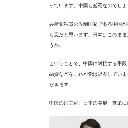
っています。中国も必死なのでしょ
共産党独裁の専制国家である中国が
ら悪だと思います。日本はこのまま
うか。
ということで、中国に対抗する手段
融資などを、わが党は提案していま
だきます。
中国の民主化、日本の発展・繁栄に