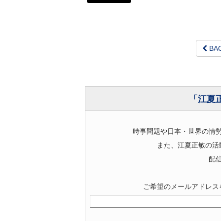
BA
「江夏
時事問題や日本・世界の情
また、江夏正敏の活
配
ご希望のメールアドレス