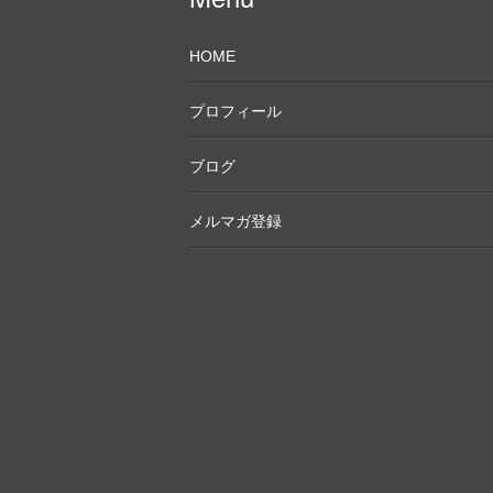
HOME
プロフィール
ブログ
メルマガ登録