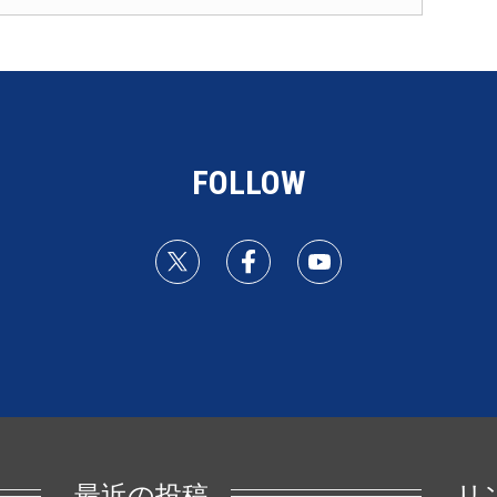
FOLLOW
最近の投稿
リ