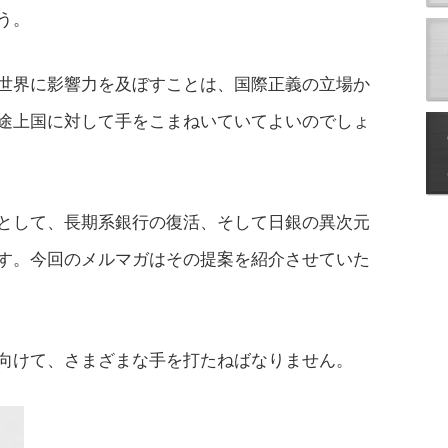
う。
世界に影響力を及ぼすことは、国際正義の立場か
途上国に対して手をこまねいていてよいのでしょ
として、長期系銀行の復活、そして日銀の異次元
す。今回のメルマガはその提案を紹介させていた
向けて、さまざまな手を打たねばなりません。