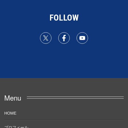
FOLLOW
Menu
HOME
プロフィール