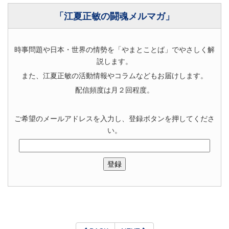
「江夏正敏の闘魂メルマガ」
時事問題や日本・世界の情勢を「やまとことば」でやさしく解
説します。
また、江夏正敏の活動情報やコラムなどもお届けします。
配信頻度は月２回程度。
ご希望のメールアドレスを入力し、登録ボタンを押してくださ
い。