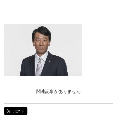
関連記事がありません
ポスト