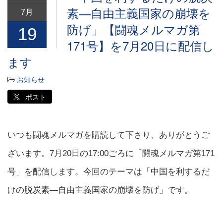
素―自由主義国家の崩壊を
7月
防げ」【闘魂メルマガ第
19
171号】を7月20日に配信し
ます
お知らせ
ポスト
いつも闘魂メルマガを購読して下さり、ありがとうご
ざいます。7月20日の17:00ごろに「闘魂メルマガ第171
号」を配信します。今回のテーマは「中国を利するだ
けの脱炭素―自由主義国家の崩壊を防げ」です。