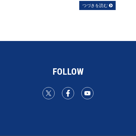
つづきを読む
FOLLOW