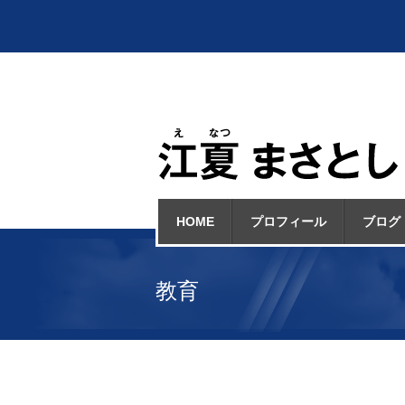
HOME
プロフィール
ブログ
教育