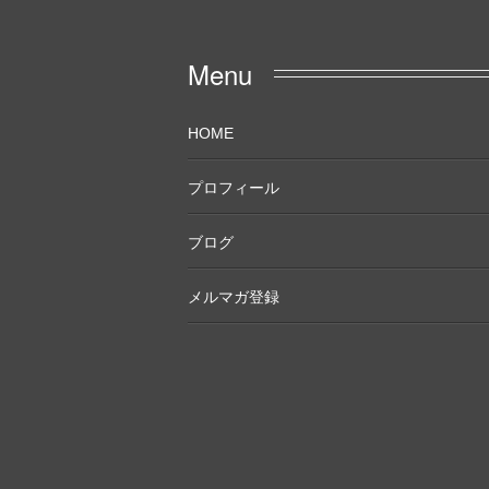
Menu
HOME
プロフィール
ブログ
メルマガ登録