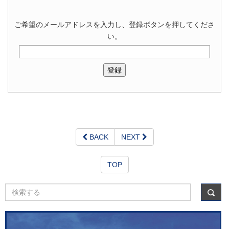
ご希望のメールアドレスを入力し、登録ボタンを押してくださ
い。
BACK
NEXT
TOP