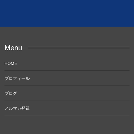
Menu
HOME
プロフィール
ブログ
メルマガ登録