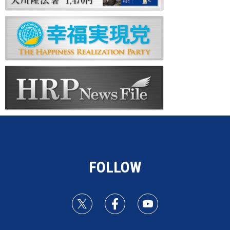
FOLLOW