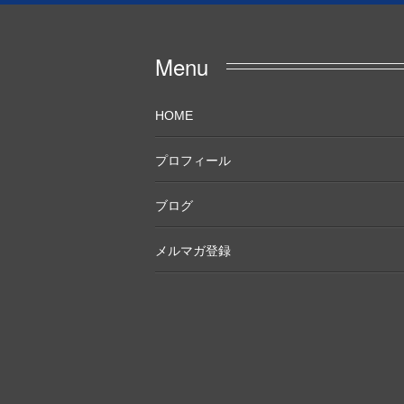
Menu
HOME
プロフィール
ブログ
メルマガ登録