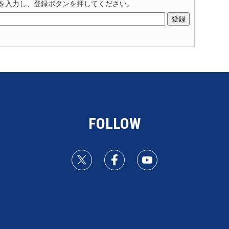
を入力し、登録ボタンを押してください。
FOLLOW