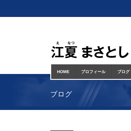
HOME
プロフィール
ブログ
ブログ