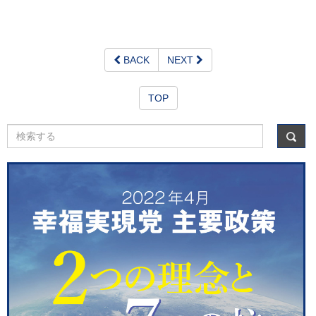
BACK
NEXT
TOP