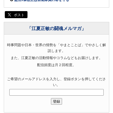
ポスト
「江夏正敏の闘魂メルマガ」
時事問題や日本・世界の情勢を「やまとことば」でやさしく解
説します。
また、江夏正敏の活動情報やコラムなどもお届けします。
配信頻度は月２回程度。
ご希望のメールアドレスを入力し、登録ボタンを押してくださ
い。