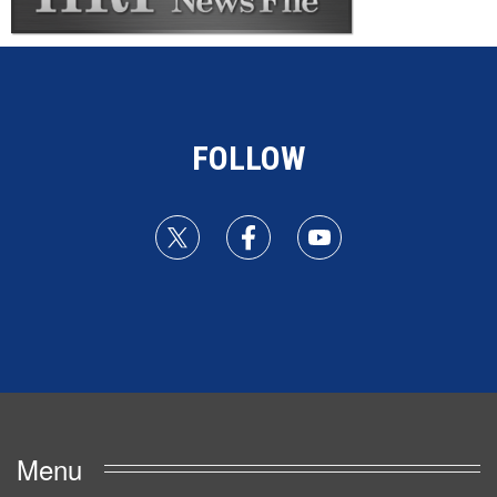
FOLLOW
Menu