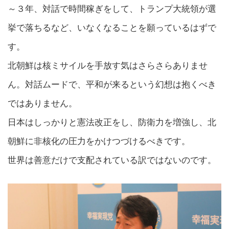
～３年、対話で時間稼ぎをして、トランプ大統領が選
挙で落ちるなど、いなくなることを願っているはずで
す。
北朝鮮は核ミサイルを手放す気はさらさらありませ
ん。対話ムードで、平和が来るという幻想は抱くべき
ではありません。
日本はしっかりと憲法改正をし、防衛力を増強し、北
朝鮮に非核化の圧力をかけつづけるべきです。
世界は善意だけで支配されている訳ではないのです。