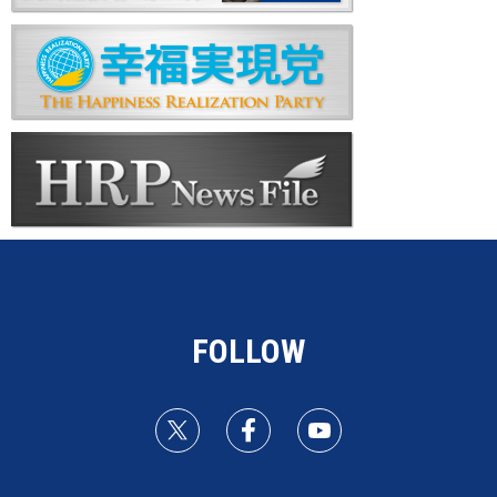
FOLLOW