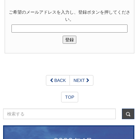
ご希望のメールアドレスを入力し、登録ボタンを押してくださ
い。
BACK
NEXT
TOP