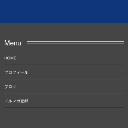
Menu
HOME
プロフィール
ブログ
メルマガ登録