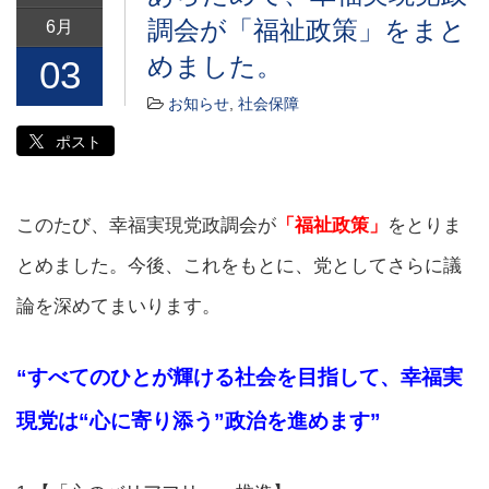
調会が「福祉政策」をまと
6月
めました。
03
お知らせ
,
社会保障
ポスト
このたび、幸福実現党政調会が
「福祉政策」
をとりま
とめました。今後、これをもとに、党としてさらに議
論を深めてまいります。
“すべてのひとが輝ける社会を目指して、幸福実
現党は“心に寄り添う”政治を進めます”