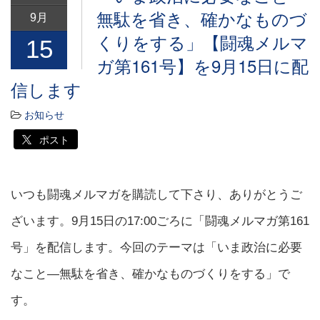
無駄を省き、確かなものづ
9月
くりをする」【闘魂メルマ
15
ガ第161号】を9月15日に配
信します
お知らせ
ポスト
いつも闘魂メルマガを購読して下さり、ありがとうご
ざいます。9月15日の17:00ごろに「闘魂メルマガ第161
号」を配信します。今回のテーマは「いま政治に必要
なこと―無駄を省き、確かなものづくりをする」で
す。