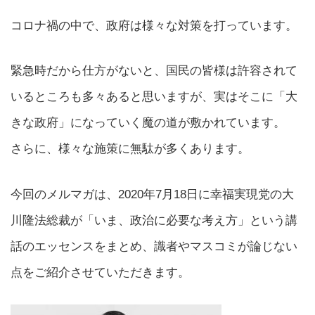
コロナ禍の中で、政府は様々な対策を打っています。
緊急時だから仕方がないと、国民の皆様は許容されて
いるところも多々あると思いますが、実はそこに「大
きな政府」になっていく魔の道が敷かれています。
さらに、様々な施策に無駄が多くあります。
今回のメルマガは、2020年7月18日に幸福実現党の大
川隆法総裁が「いま、政治に必要な考え方」という講
話のエッセンスをまとめ、識者やマスコミが論じない
点をご紹介させていただきます。