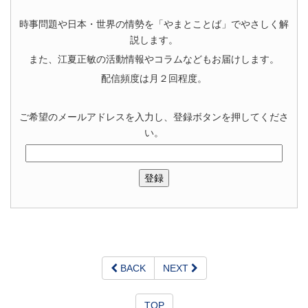
時事問題や日本・世界の情勢を「やまとことば」でやさしく解
説します。
また、江夏正敏の活動情報やコラムなどもお届けします。
配信頻度は月２回程度。
ご希望のメールアドレスを入力し、登録ボタンを押してくださ
い。
BACK
NEXT
TOP