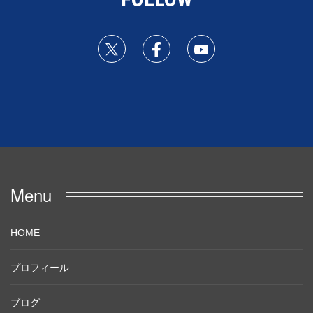
Menu
HOME
プロフィール
ブログ