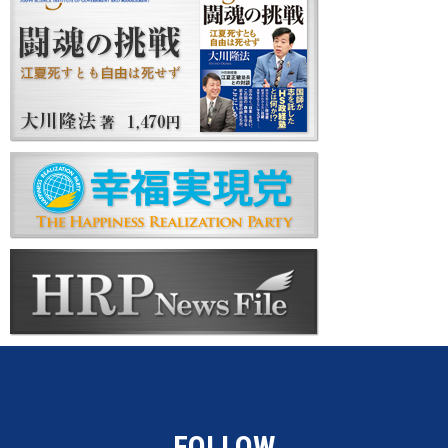
FOLLOW