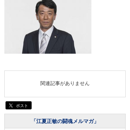
関連記事がありません
ポスト
「江夏正敏の闘魂メルマガ」