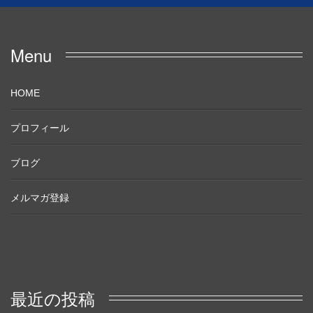
Menu
HOME
プロフィール
ブログ
メルマガ登録
最近の投稿