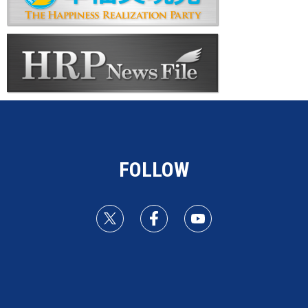
FOLLOW