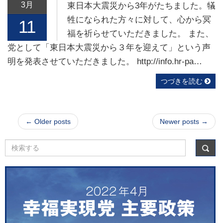
3月
東日本大震災から3年がたちました。犠
牲になられた方々に対して、心から冥
11
福を祈らせていただきました。 また、
党として「東日本大震災から３年を迎えて」という声
明を発表させていただきました。 http://info.hr-pa…
つづきを読む
← Older posts
Newer posts →