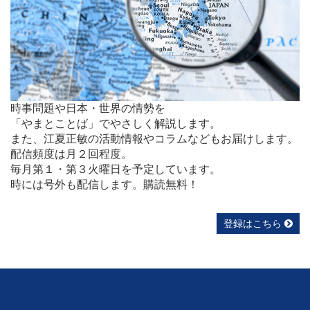
時事問題や日本・世界の情勢を
「やまとことば」でやさしく解説します。
また、江夏正敏の活動情報やコラムなどもお届けします。
配信頻度は月２回程度。
毎月第１・第３火曜日を予定しています。
時には号外も配信します。購読無料！
登録はこちら