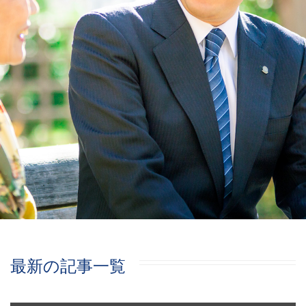
最新の記事一覧