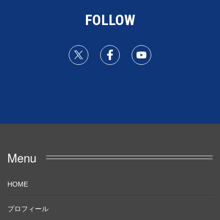
FOLLOW
Menu
HOME
プロフィール