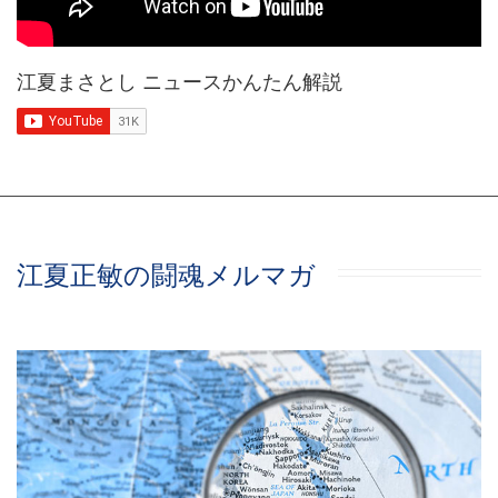
江夏まさとし ニュースかんたん解説
江夏正敏の闘魂メルマガ