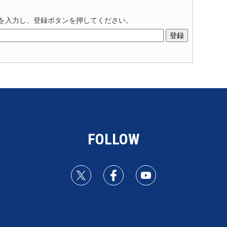
を入力し、登録ボタンを押してください。
FOLLOW