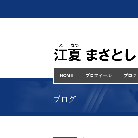
HOME
プロフィール
ブログ
ブログ