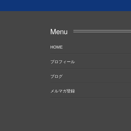
Menu
HOME
プロフィール
ブログ
メルマガ登録