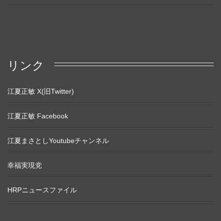
リンク
江夏正敏 X(旧Twitter)
江夏正敏 Facebook
江夏まさとしYoutubeチャンネル
幸福実現党
HRPニュースファイル