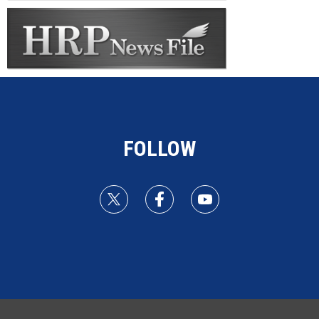
FOLLOW