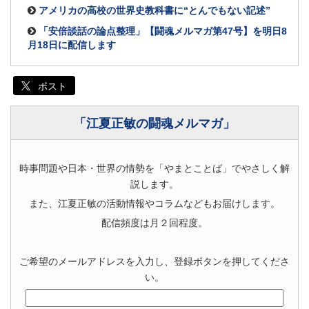
アメリカの高校の世界史教科書に“とんでもない記述”
「安倍談話の論点整理」【闘魂メルマガ第47号】を明日8
月18日に配信します
ポスト
「江夏正敏の闘魂メルマガ」
時事問題や日本・世界の情勢を「やまとことば」でやさしく解
説します。
また、江夏正敏の活動情報やコラムなどもお届けします。
配信頻度は月２回程度。
ご希望のメールアドレスを入力し、登録ボタンを押してくださ
い。