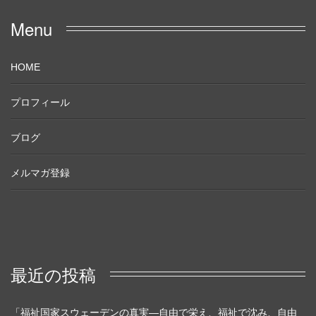
Menu
HOME
プロフィール
ブログ
メルマガ登録
最近の投稿
「福祉国家スウェーデンの真実―自由で栄え、福祉で沈み、自由