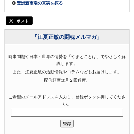
豊洲新市場の真実を探る
ポスト
「江夏正敏の闘魂メルマガ」
時事問題や日本・世界の情勢を「やまとことば」でやさしく解
説します。
また、江夏正敏の活動情報やコラムなどもお届けします。
配信頻度は月２回程度。
ご希望のメールアドレスを入力し、登録ボタンを押してくださ
い。