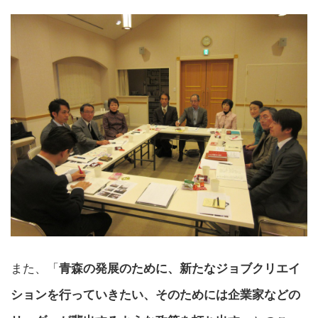
また、「
青森の発展のために、新たなジョブクリエイ
ションを行っていきたい、そのためには企業家などの