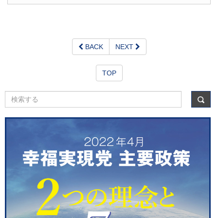
BACK
NEXT
TOP