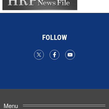
FOLLOW
Menu